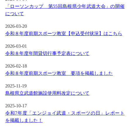
「ローソンカップ 第55回島根県少年武道大会」の開催
について
2026-03-20
令和８年度前期スポーツ教室【申込受付状況】はこちら
2026-03-01
令和８年度年間貸切行事予定表について
2026-02-18
令和８年度前期スポーツ教室 要項を掲載しました
2025-11-19
島根県立武道館施設使用料改定について
2025-10-17
令和7年度「エンジョイ武道・スポーツの日」レポート
を掲載しました！