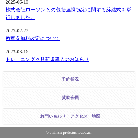
2025-06-10
株式会社ローソンとの包括連携協定に関する締結式を挙
行しました。
2025-02-27
教室参加料改定について
2023-03-16
トレーニング器具新規導入のお知らせ
予約状況
賛助会員
お問い合わせ・アクセス・地図
© Shimane prefectual Budokan.